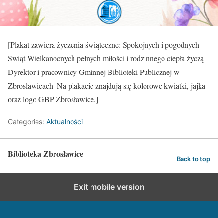
[Plakat zawiera życzenia świąteczne: Spokojnych i pogodnych
Świąt Wielkanocnych pełnych miłości i rodzinnego ciepła życzą
Dyrektor i pracownicy Gminnej Biblioteki Publicznej w
Zbrosławicach. Na plakacie znajdują się kolorowe kwiatki, jajka
oraz logo GBP Zbrosławice.]
Categories:
Aktualności
Biblioteka Zbrosławice
Back to top
Exit mobile version