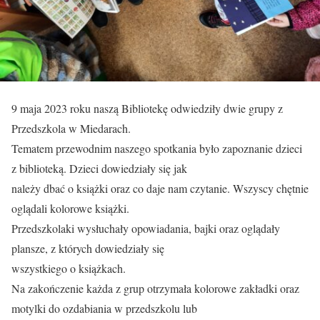
9 maja 2023 roku naszą Bibliotekę odwiedziły dwie grupy z
Przedszkola w Miedarach.
Tematem przewodnim naszego spotkania było zapoznanie dzieci
z biblioteką. Dzieci dowiedziały się jak
należy dbać o książki oraz co daje nam czytanie. Wszyscy chętnie
oglądali kolorowe książki.
Przedszkolaki wysłuchały opowiadania, bajki oraz oglądały
plansze, z których dowiedziały się
wszystkiego o książkach.
Na zakończenie każda z grup otrzymała kolorowe zakładki oraz
motylki do ozdabiania w przedszkolu lub