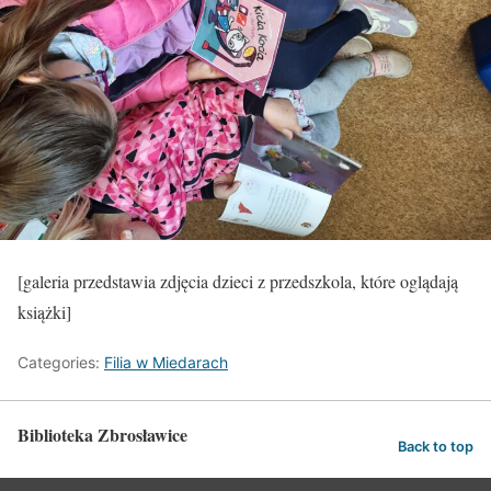
[galeria przedstawia zdjęcia dzieci z przedszkola, które oglądają
książki]
Categories:
Filia w Miedarach
Biblioteka Zbrosławice
Back to top