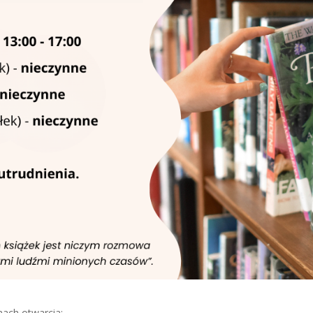
nach otwarcia: