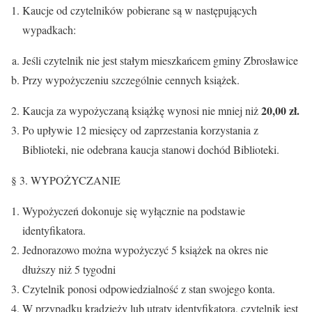
Kaucje od czytelników pobierane są w następujących
wypadkach:
Jeśli czytelnik nie jest stałym mieszkańcem gminy Zbrosławice
Przy wypożyczeniu szczególnie cennych książek.
20,00 zł.
Kaucja za wypożyczaną książkę wynosi nie mniej niż
Po upływie 12 miesięcy od zaprzestania korzystania z
Biblioteki, nie odebrana kaucja stanowi dochód Biblioteki.
§ 3. WYPOŻYCZANIE
Wypożyczeń dokonuje się wyłącznie na podstawie
identyfikatora.
Jednorazowo można wypożyczyć 5 książek na okres nie
dłuższy niż 5 tygodni
Czytelnik ponosi odpowiedzialność z stan swojego konta.
W przypadku kradzieży lub utraty identyfikatora, czytelnik jest