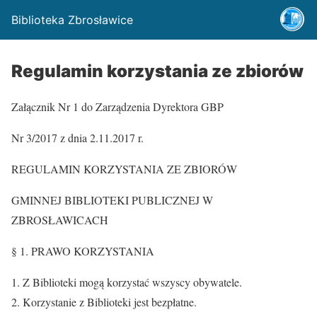
Biblioteka Zbrosławice
Regulamin korzystania ze zbiorów
Załącznik Nr 1 do Zarządzenia Dyrektora GBP
Nr 3/2017 z dnia 2.11.2017 r.
REGULAMIN KORZYSTANIA ZE ZBIORÓW
GMINNEJ BIBLIOTEKI PUBLICZNEJ W
ZBROSŁAWICACH
§ 1. PRAWO KORZYSTANIA
Z Biblioteki mogą korzystać wszyscy obywatele.
Korzystanie z Biblioteki jest bezpłatne.