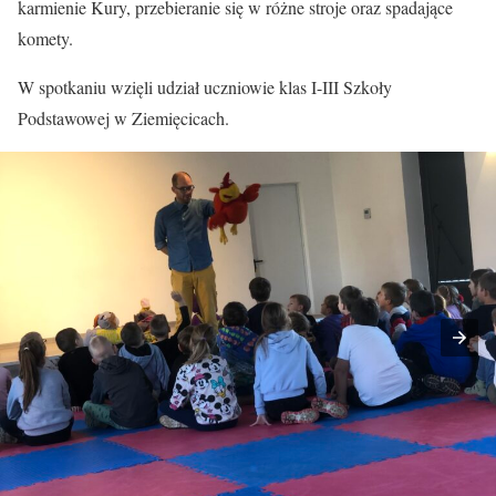
karmienie Kury, przebieranie się w różne stroje oraz spadające
komety.
W spotkaniu wzięli udział uczniowie klas I-III Szkoły
Podstawowej w Ziemięcicach.