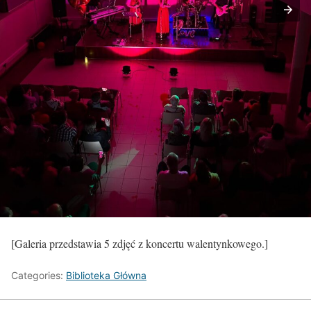
[Galeria przedstawia 5 zdjęć z koncertu walentynkowego.]
Categories:
Biblioteka Główna