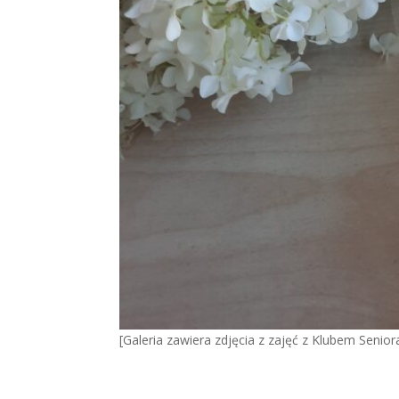
[Galeria zawiera zdjęcia z zajęć z Klubem Senior