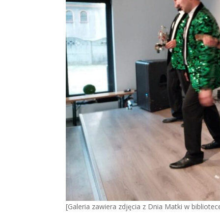
[Galeria zawiera zdjęcia z Dnia Matki w bibliote