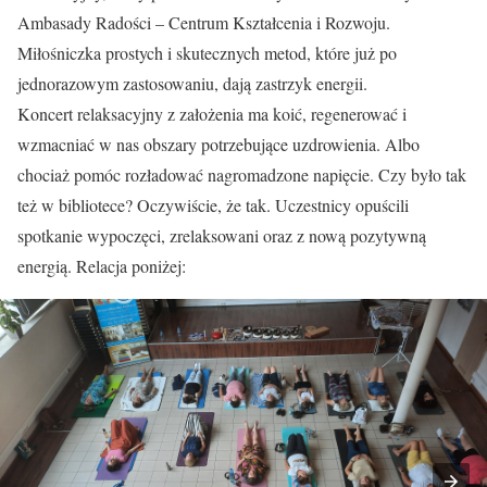
Ambasady Radości – Centrum Kształcenia i Rozwoju.
Miłośniczka prostych i skutecznych metod, które już po
jednorazowym zastosowaniu, dają zastrzyk energii.
Koncert relaksacyjny z założenia ma koić, regenerować i
wzmacniać w nas obszary potrzebujące uzdrowienia. Albo
chociaż pomóc rozładować nagromadzone napięcie. Czy było tak
też w bibliotece? Oczywiście, że tak. Uczestnicy opuścili
spotkanie wypoczęci, zrelaksowani oraz z nową pozytywną
energią. Relacja poniżej: