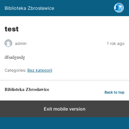
Biblioteka Zbrosławice
test
admin
1 rok ago
dfsadgasdg
Categories:
Bez kategorii
Biblioteka Zbrosławice
Back to top
Exit mobile version