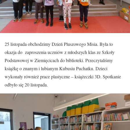
25 listopada obchodzimy Dzień Pluszowego Misia. Była to
okazja do zaproszenia uczniów z młodszych klas ze Szkoły
Podstawowej w Ziemięcicach do biblioteki. Przeczytaliśmy
książkę o znanym i lubianym Kubusiu Puchatku. Dzieci
wykonały również prace plastyczne – książeczki 3D. Spotkanie
odbyło się 20 listopada.