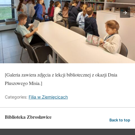
[Galeria zawiera zdjęcia z lekcji bibliotecznej z okazji Dnia
Pluszowego Misia.]
Categories:
Filia w Ziemięcicach
Biblioteka Zbrosławice
Back to top