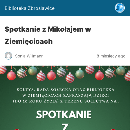
Biblioteka Zbrosławice
Spotkanie z Mikołajem w
Ziemięcicach
Sonia Willmann
8 miesięcy ago