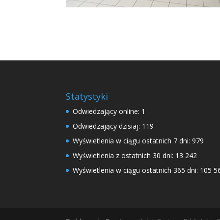
Statystyki
Odwiedzający online:
1
Odwiedzający dzisiaj:
119
Wyświetlenia w ciągu ostatnich 7 dni:
979
Wyświetlenia z ostatnich 30 dni:
13 242
Wyświetlenia w ciągu ostatnich 365 dni:
105 5